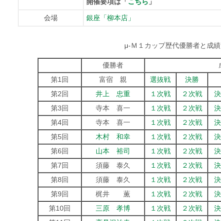
開催要項は「
こちら
」
会場
銀座「柳本店」
μ-Ｍ１カップ歴代優勝者と成績
優勝者
第1回
富宿 親
選抜戦
決勝
第2回
井上 忠重
１次戦
２次戦
決
第3回
寺本 喜一
１次戦
２次戦
決
第4回
寺本 喜一
１次戦
２次戦
決
第5回
木村 和幸
１次戦
２次戦
決
第6回
山本 裕司
１次戦
２次戦
決
第7回
須藤 泰久
１次戦
２次戦
決
第8回
須藤 泰久
１次戦
２次戦
決
第9回
梶井 薫
１次戦
２次戦
決
第10回
三原 孝博
１次戦
２次戦
決