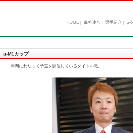
HOME
麻将連合
選手紹介
μ
μ-M1カップ
年間にわたって予選を開催しているタイトル戦。