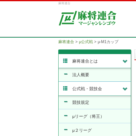
麻将連合
麻将連合
>
μ公式戦
>
μ-M1カップ
麻将連合とは
法人概要
公式戦・競技会
競技規定
μリーグ（将王）
μ２リーグ