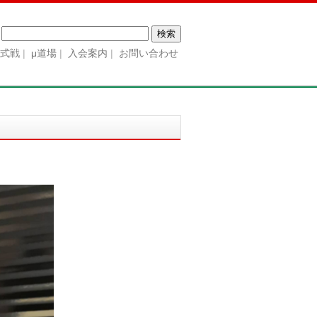
検
索:
公式戦
μ道場
入会案内
お問い合わせ