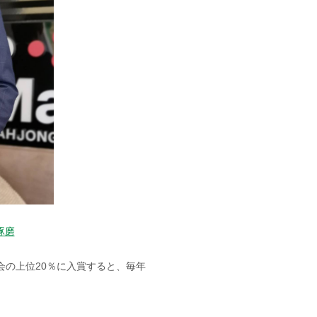
琢磨
の上位20％に入賞すると、毎年