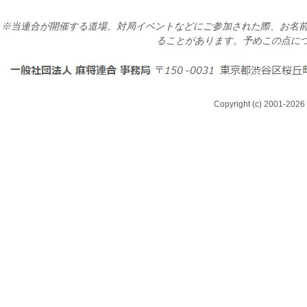
※当連合が開催する道場、対局イベントなどにご参加された際、お名前
ることがあります。予めこの点に
Copyright (c) 2001-2026