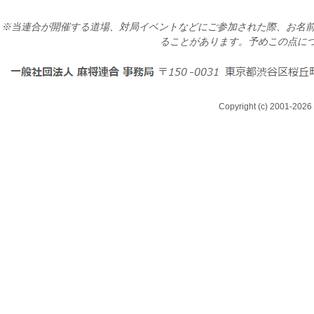
※当連合が開催する道場、対局イベントなどにご参加された際、お名前
ることがあります。予めこの点に
Copyright (c) 2001-2026