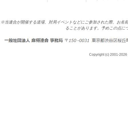
※当連合が開催する道場、対局イベントなどにご参加された際、お名前
ることがあります。予めこの点に
Copyright (c) 2001-2026