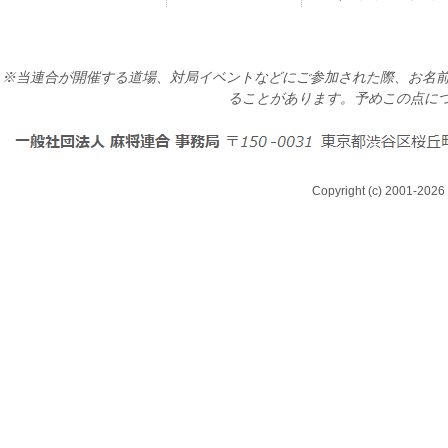
※当連合が開催する道場、対局イベントなどにご参加された際、お名前
ることがあります。予めこの点に
Copyright (c) 2001-2026