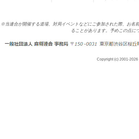
※当連合が開催する道場、対局イベントなどにご参加された際、お名前
ることがあります。予めこの点に
Copyright (c) 2001-2026