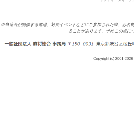
μレディースオープ
※当連合が開催する道場、対局イベントなどにご参加された際、お名前
ることがあります。予めこの点に
Copyright (c) 2001-2026