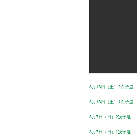
8月13日（土）2次予選
8月13日（土）1次予選
8月7日（日）2次予選
8月7日（日）1次予選