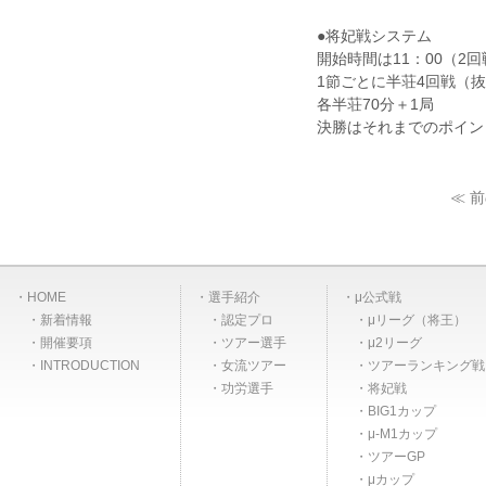
●将妃戦システム
開始時間は11：00（2
1節ごとに半荘4回戦（
各半荘70分＋1局
決勝はそれまでのポイン
≪ 
HOME
選手紹介
μ公式戦
新着情報
認定プロ
μリーグ（将王）
開催要項
ツアー選手
μ2リーグ
INTRODUCTION
女流ツアー
ツアーランキング戦
功労選手
将妃戦
BIG1カップ
μ-M1カップ
ツアーGP
μカップ