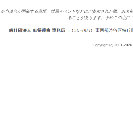
※当連合が開催する道場、対局イベントなどにご参加された際、お名前
ることがあります。予めこの点に
Copyright (c) 2001-2026