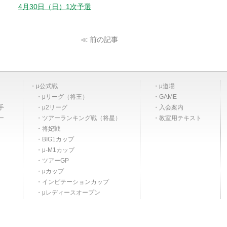
4月30日（日）1次予選
≪ 前の記事
μ公式戦
μ道場
μリーグ（将王）
GAME
手
μ2リーグ
入会案内
ー
ツアーランキング戦（将星）
教室用テキスト
将妃戦
BIG1カップ
μ-M1カップ
ツアーGP
μカップ
インビテーションカップ
μレディースオープン