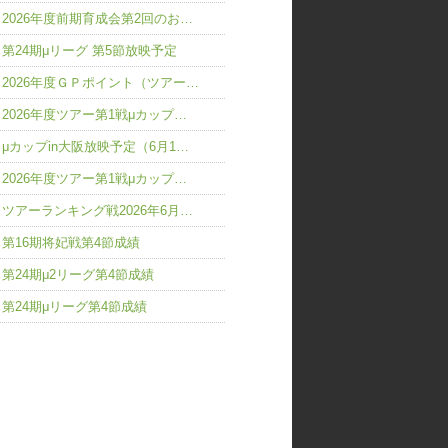
2026年度前期育成会第2回のお…
第24期μリーグ 第5節放映予定
2026年度ＧＰポイント（ツアー…
2026年度ツアー第1戦μカップ…
μカップin大阪放映予定（6月1…
2026年度ツアー第1戦μカップ…
ツアーランキング戦2026年6月…
第16期将妃戦第4節成績
第24期μ2リーグ第4節成績
第24期μリーグ第4節成績