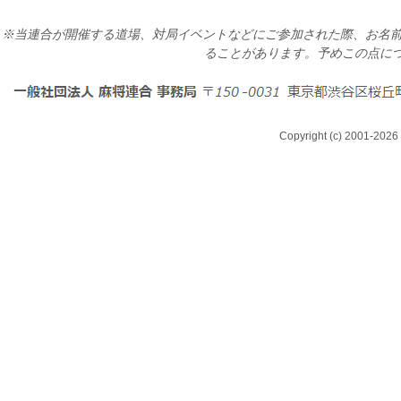
※当連合が開催する道場、対局イベントなどにご参加された際、お名前
ることがあります。予めこの点に
Copyright (c) 2001-2026