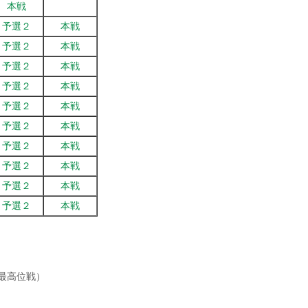
本戦
予選２
本戦
予選２
本戦
予選２
本戦
予選２
本戦
予選２
本戦
予選２
本戦
予選２
本戦
予選２
本戦
予選２
本戦
予選２
本戦
最高位戦）