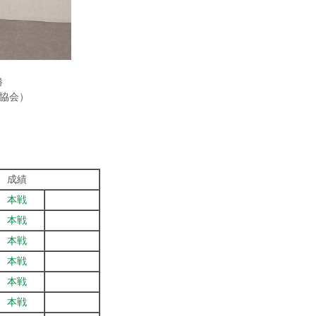
勝
協会）
成績
本戦
本戦
本戦
本戦
本戦
本戦