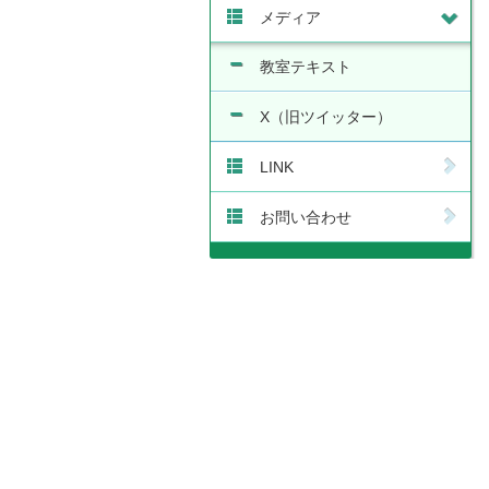
メディア
教室テキスト
X（旧ツイッター）
LINK
お問い合わせ