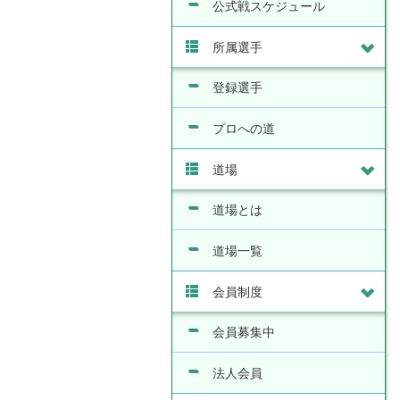
公式戦スケジュール
所属選手
登録選手
プロへの道
道場
道場とは
道場一覧
会員制度
会員募集中
法人会員