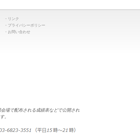
リンク
プライバシーポリシー
お問い合わせ
局会場で配布される成績表などで公開され
す。