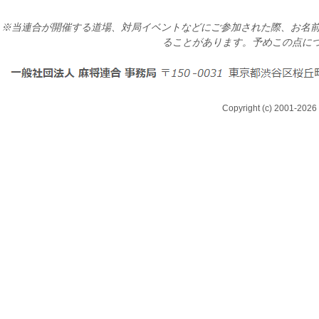
※当連合が開催する道場、対局イベントなどにご参加された際、お名前
ることがあります。予めこの点に
Copyright (c) 2001-2026