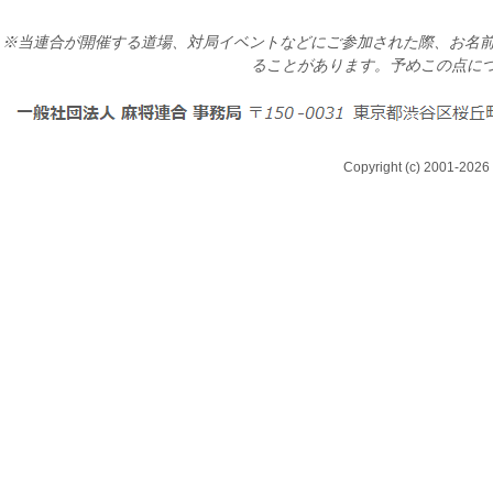
※当連合が開催する道場、対局イベントなどにご参加された際、お名前
ることがあります。予めこの点に
Copyright (c) 2001-2026