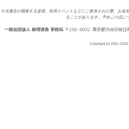
※当連合が開催する道場、対局イベントなどにご参加された際、お名前
ることがあります。予めこの点に
Copyright (c) 2001-2026