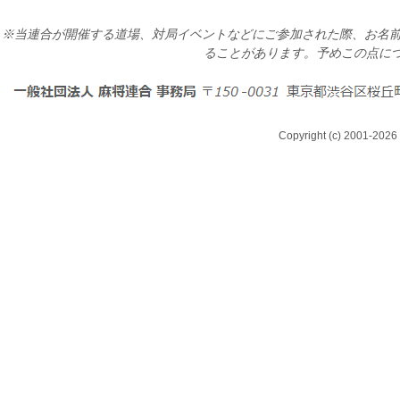
※当連合が開催する道場、対局イベントなどにご参加された際、お名前
ることがあります。予めこの点に
Copyright (c) 2001-2026