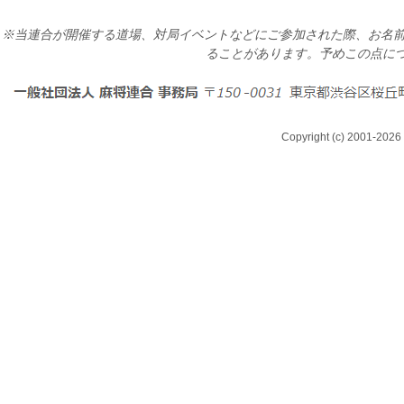
※当連合が開催する道場、対局イベントなどにご参加された際、お名前
ることがあります。予めこの点に
Copyright (c) 2001-2026