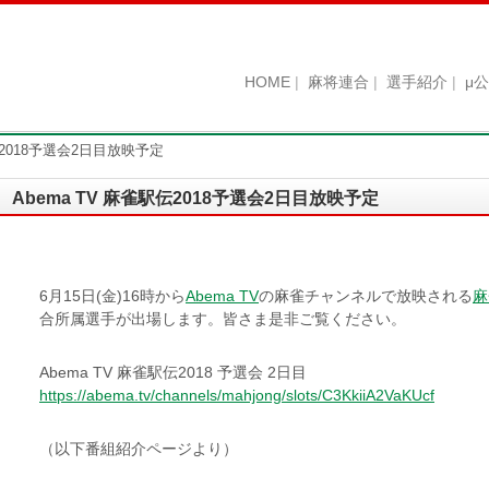
HOME
麻将連合
選手紹介
μ
伝2018予選会2日目放映予定
Abema TV 麻雀駅伝2018予選会2日目放映予定
6月15日(金)16時から
Abema TV
の麻雀チャンネルで放映される
麻
合所属選手が出場します。皆さま是非ご覧ください。
Abema TV 麻雀駅伝2018 予選会 2日目
https://abema.tv/channels/mahjong/slots/C3KkiiA2VaKUcf
（以下番組紹介ページより）