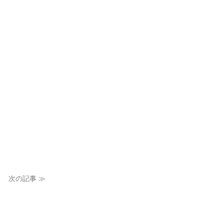
次の記事 ≫