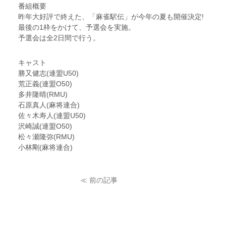
番組概要
昨年大好評で終えた、「麻雀駅伝」が今年の夏も開催決定!
最後の1枠をかけて、予選会を実施。
予選会は全2日間で行う。
キャスト
勝又健志(連盟U50)
荒正義(連盟O50)
多井隆晴(RMU)
石原真人(麻将連合)
佐々木寿人(連盟U50)
沢崎誠(連盟O50)
松々瀬隆弥(RMU)
小林剛(麻将連合)
≪ 前の記事