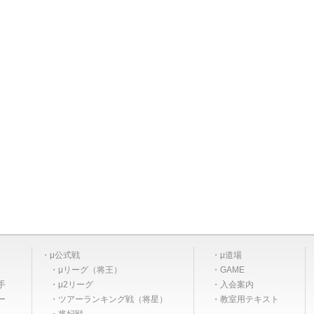
μ公式戦
μ道場
μリーグ（将王）
GAME
手
μ2リーグ
入会案内
ー
ツアーランキング戦（将星）
教室用テキスト