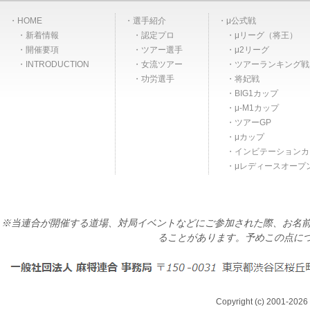
HOME
選手紹介
μ公式戦
新着情報
認定プロ
μリーグ（将王）
開催要項
ツアー選手
μ2リーグ
INTRODUCTION
女流ツアー
ツアーランキング戦
功労選手
将妃戦
BIG1カップ
μ-M1カップ
ツアーGP
μカップ
インビテーションカ
μレディースオープ
※当連合が開催する道場、対局イベントなどにご参加された際、お名前
ることがあります。予めこの点に
Copyright (c) 2001-2026