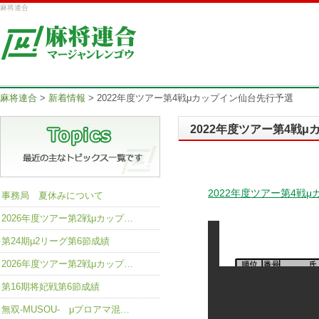
麻将連合
麻将連合
>
新着情報
>
2022年度ツアー第4戦μカップイン仙台先行予選
2022年度ツアー第4戦
2022年度ツアー第4戦
事務局 夏休みについて
2026年度ツアー第2戦μカップ…
第24期μ2リーグ第6節成績
2026年度ツアー第2戦μカップ…
第16期将妃戦第6節成績
無双-MUSOU- μプロアマ混…