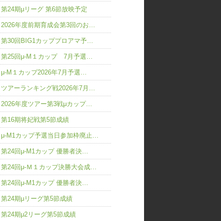
第24期μリーグ 第6節放映予定
2026年度前期育成会第3回のお…
第30回BIG1カッププロアマ予…
第25回μ-M１カップ 7月予選…
μ-M１カップ2026年7月予選…
ツアーランキング戦2026年7月…
2026年度ツアー第3戦μカップ…
第16期将妃戦第5節成績
μ-M1カップ予選当日参加枠廃止…
第24回μ-M1カップ 優勝者決…
第24回μ-Ｍ１カップ決勝大会成…
第24回μ-M1カップ 優勝者決…
第24期μリーグ第5節成績
第24期μ2リーグ第5節成績