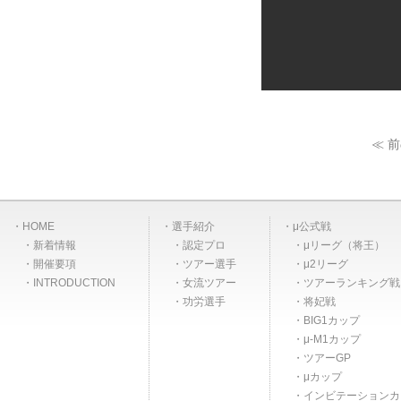
≪ 
HOME
選手紹介
μ公式戦
新着情報
認定プロ
μリーグ（将王）
開催要項
ツアー選手
μ2リーグ
INTRODUCTION
女流ツアー
ツアーランキング戦
功労選手
将妃戦
BIG1カップ
μ-M1カップ
ツアーGP
μカップ
インビテーションカ