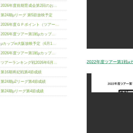
2026年度前期育成会第2回のお…
第24期μリーグ 第5節放映予定
2026年度ＧＰポイント（ツアー…
2026年度ツアー第1戦μカップ…
μカップin大阪放映予定（6月1…
2026年度ツアー第1戦μカップ…
2022年度ツアー第1戦
ツアーランキング戦2026年6月…
第16期将妃戦第4節成績
第24期μ2リーグ第4節成績
第24期μリーグ第4節成績