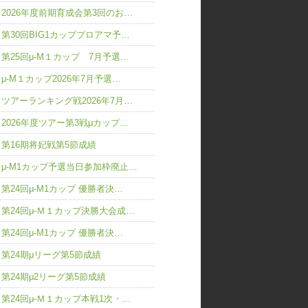
2026年度前期育成会第3回のお…
第30回BIG1カッププロアマ予…
第25回μ-M１カップ 7月予選…
μ-M１カップ2026年7月予選…
ツアーランキング戦2026年7月…
2026年度ツアー第3戦μカップ…
第16期将妃戦第5節成績
μ-M1カップ予選当日参加枠廃止…
第24回μ-M1カップ 優勝者決…
第24回μ-Ｍ１カップ決勝大会成…
第24回μ-M1カップ 優勝者決…
第24期μリーグ第5節成績
第24期μ2リーグ第5節成績
第24回μ-Ｍ１カップ本戦1次・…