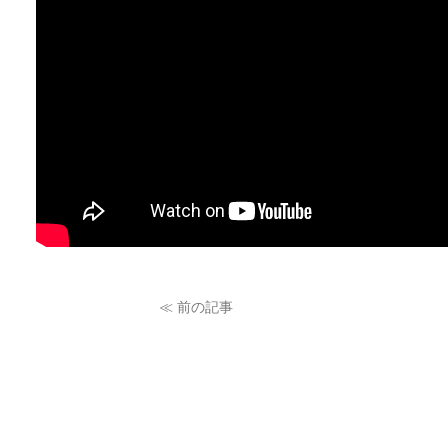
≪ 前の記事