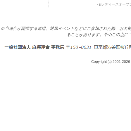
μレディースオープ
※当連合が開催する道場、対局イベントなどにご参加された際、お名前
ることがあります。予めこの点に
Copyright (c) 2001-2026