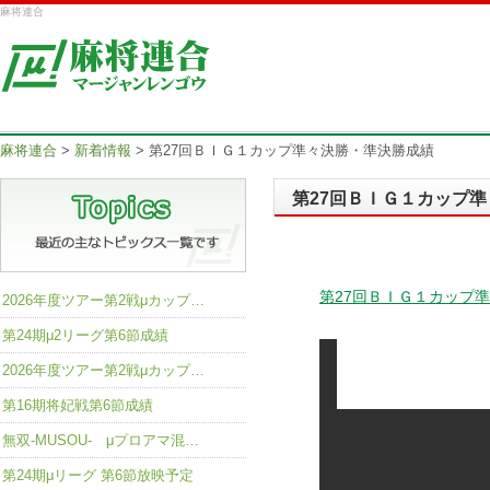
麻将連合
麻将連合
>
新着情報
>
第27回ＢＩＧ１カップ準々決勝・準決勝成績
第27回ＢＩＧ１カップ
第27回ＢＩＧ１カップ
2026年度ツアー第2戦μカップ…
第24期μ2リーグ第6節成績
2026年度ツアー第2戦μカップ…
第16期将妃戦第6節成績
無双-MUSOU- μプロアマ混…
第24期μリーグ 第6節放映予定