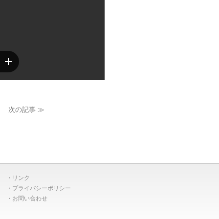
次の記事 ≫
リンク
プライバシーポリシー
お問い合わせ