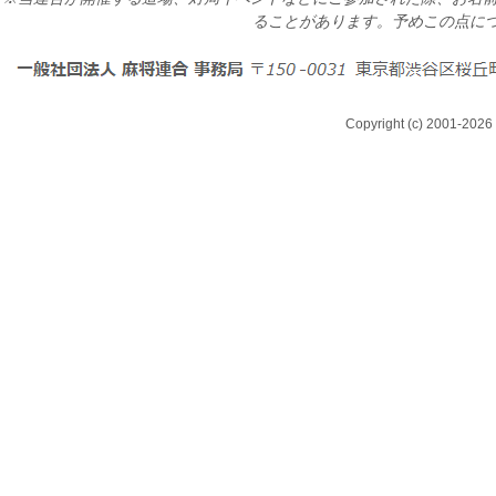
ることがあります。予めこの点に
Copyright (c) 2001-2026