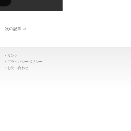
次の記事 ≫
リンク
プライバシーポリシー
お問い合わせ