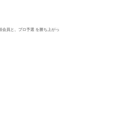
般会員と、プロ予選 を勝ち上がっ