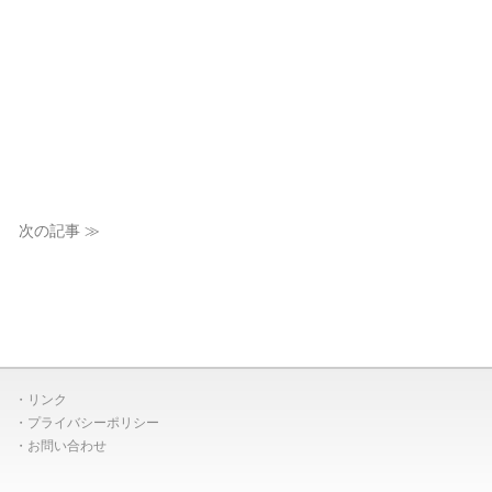
次の記事 ≫
リンク
プライバシーポリシー
お問い合わせ