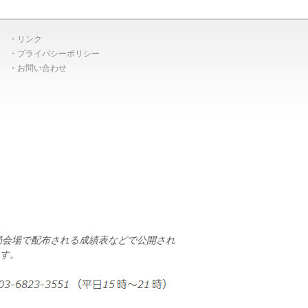
リンク
プライバシーポリシー
お問い合わせ
局会場で配布される成績表などで公開され
す。