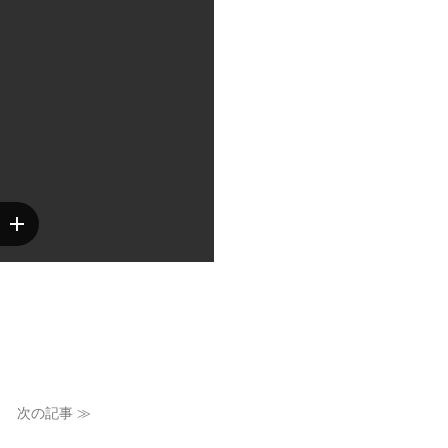
次の記事 ≫