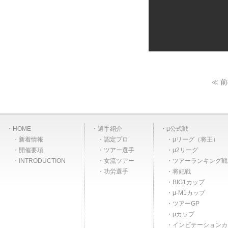
≪ 
HOME
選手紹介
μ公式戦
新着情報
認定プロ
μリーグ（将王）
開催要項
ツアー選手
μ2リーグ
INTRODUCTION
女流ツアー
ツアーランキング戦
功労選手
将妃戦
BIG1カップ
μ-M1カップ
ツアーGP
μカップ
インビテーションカ