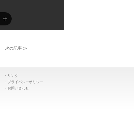
次の記事 ≫
リンク
プライバシーポリシー
お問い合わせ