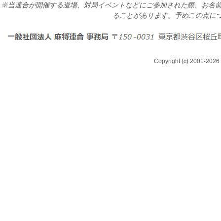
※当連合が開催する道場、対局イベントなどにご参加された際、お名前
ることがあります。予めこの点に
Copyright (c) 2001-2026