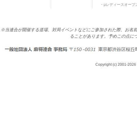
μレディースオープ
※当連合が開催する道場、対局イベントなどにご参加された際、お名前
ることがあります。予めこの点に
Copyright (c) 2001-2026