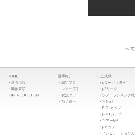
≪ 
HOME
選手紹介
μ公式戦
新着情報
認定プロ
μリーグ（将王）
開催要項
ツアー選手
μ2リーグ
INTRODUCTION
女流ツアー
ツアーランキング戦
功労選手
将妃戦
BIG1カップ
μ-M1カップ
ツアーGP
μカップ
インビテーションカ