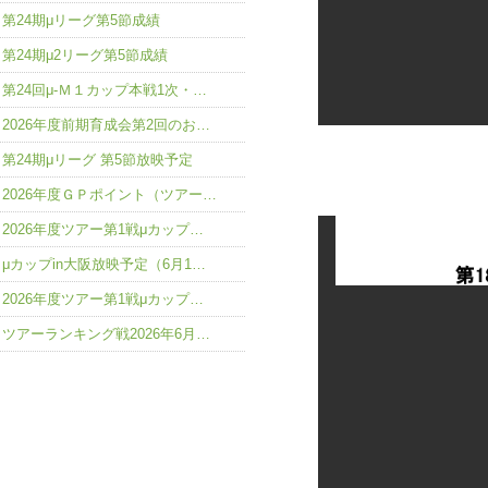
第24期μリーグ第5節成績
第24期μ2リーグ第5節成績
第24回μ-Ｍ１カップ本戦1次・…
2026年度前期育成会第2回のお…
第24期μリーグ 第5節放映予定
2026年度ＧＰポイント（ツアー…
2026年度ツアー第1戦μカップ…
μカップin大阪放映予定（6月1…
2026年度ツアー第1戦μカップ…
ツアーランキング戦2026年6月…