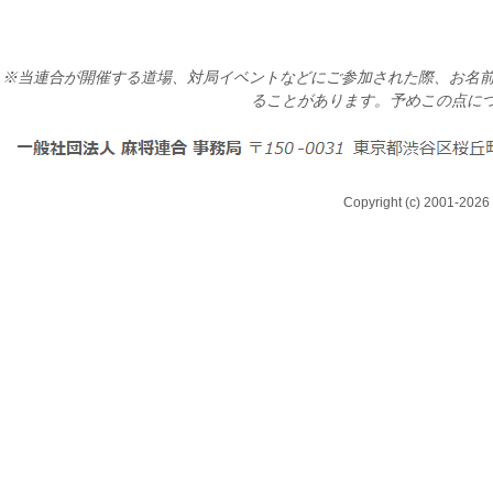
※当連合が開催する道場、対局イベントなどにご参加された際、お名前
ることがあります。予めこの点に
Copyright (c) 2001-2026