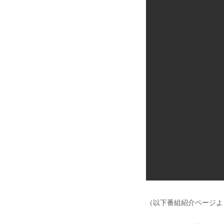
（以下番組紹介ページよ