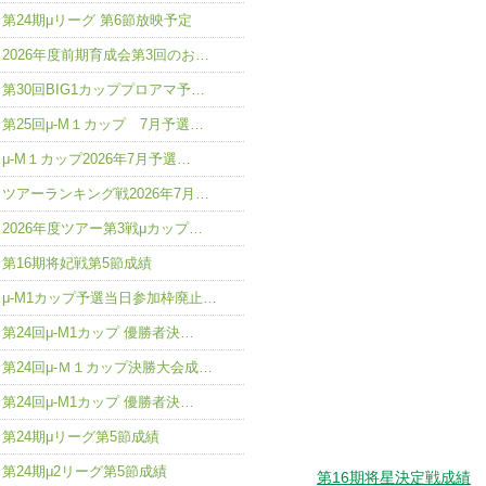
第24期μリーグ 第6節放映予定
2026年度前期育成会第3回のお…
第30回BIG1カッププロアマ予…
第25回μ-M１カップ 7月予選…
μ-M１カップ2026年7月予選…
ツアーランキング戦2026年7月…
2026年度ツアー第3戦μカップ…
第16期将妃戦第5節成績
μ-M1カップ予選当日参加枠廃止…
第24回μ-M1カップ 優勝者決…
第24回μ-Ｍ１カップ決勝大会成…
第24回μ-M1カップ 優勝者決…
第24期μリーグ第5節成績
第24期μ2リーグ第5節成績
第16期将星決定戦成績