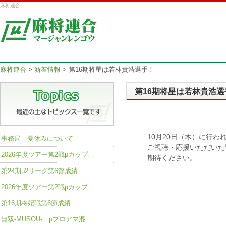
麻将連合
麻将連合
>
新着情報
>
第16期将星は若林貴浩選手！
第16期将星は若林貴浩選
10月20日（木）に行わ
事務局 夏休みについて
ご視聴・応援いただいた
2026年度ツアー第2戦μカップ…
期待ください。
第24期μ2リーグ第6節成績
2026年度ツアー第2戦μカップ…
第16期将妃戦第6節成績
無双-MUSOU- μプロアマ混…