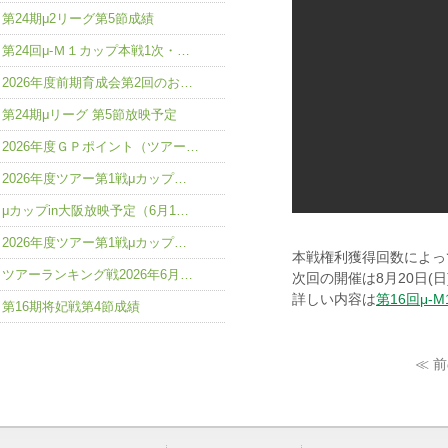
第24期μ2リーグ第5節成績
第24回μ-Ｍ１カップ本戦1次・…
2026年度前期育成会第2回のお…
第24期μリーグ 第5節放映予定
2026年度ＧＰポイント（ツアー…
2026年度ツアー第1戦μカップ…
μカップin大阪放映予定（6月1…
2026年度ツアー第1戦μカップ…
本戦権利獲得回数によっ
ツアーランキング戦2026年6月…
次回の開催は8月20日(日
詳しい内容は
第16回μ-
第16期将妃戦第4節成績
≪ 