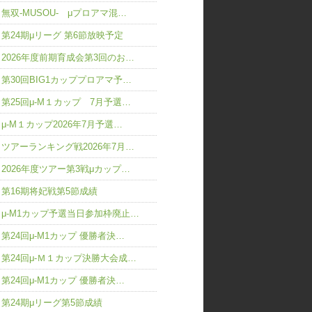
無双-MUSOU- μプロアマ混…
第24期μリーグ 第6節放映予定
2026年度前期育成会第3回のお…
第30回BIG1カッププロアマ予…
第25回μ-M１カップ 7月予選…
μ-M１カップ2026年7月予選…
ツアーランキング戦2026年7月…
2026年度ツアー第3戦μカップ…
第16期将妃戦第5節成績
μ-M1カップ予選当日参加枠廃止…
第24回μ-M1カップ 優勝者決…
第24回μ-Ｍ１カップ決勝大会成…
第24回μ-M1カップ 優勝者決…
第24期μリーグ第5節成績