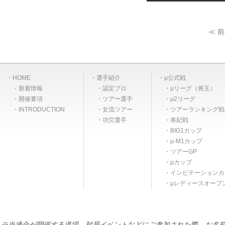
≪ 
HOME
選手紹介
μ公式戦
新着情報
認定プロ
μリーグ（将王）
開催要項
ツアー選手
μ2リーグ
INTRODUCTION
女流ツアー
ツアーランキング戦
功労選手
将妃戦
BIG1カップ
μ-M1カップ
ツアーGP
μカップ
インビテーションカ
μレディースオープ
※当連合が開催する道場、対局イベントなどにご参加された際、お名前