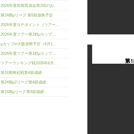
2026年度前期育成会第2回のお…
第24期μリーグ 第5節放映予定
2026年度ＧＰポイント（ツアー…
2026年度ツアー第1戦μカップ…
μカップin大阪放映予定（6月1…
2026年度ツアー第1戦μカップ…
ツアーランキング戦2026年6月…
第16期将妃戦第4節成績
第24期μ2リーグ第4節成績
第24期μリーグ第4節成績