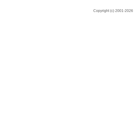
Copyright (c) 2001-2026