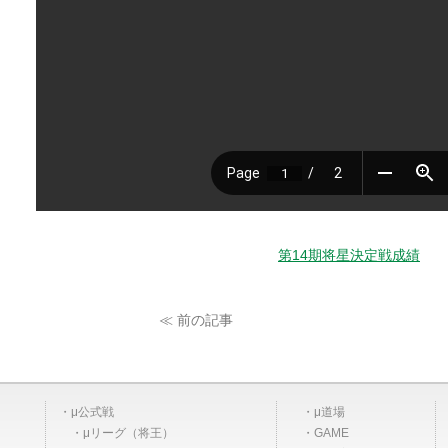
第14期将星決定戦成績
≪ 前の記事
μ公式戦
μ道場
μリーグ（将王）
GAME