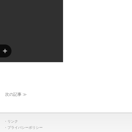
次の記事 ≫
リンク
プライバシーポリシー