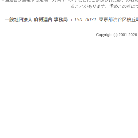
ることがあります。予めこの点に
Copyright (c) 2001-2026