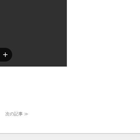
次の記事 ≫