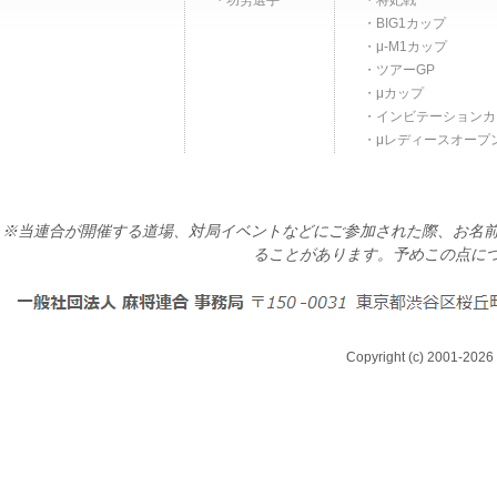
功労選手
将妃戦
BIG1カップ
μ-M1カップ
ツアーGP
μカップ
インビテーションカ
μレディースオープ
※当連合が開催する道場、対局イベントなどにご参加された際、お名前
ることがあります。予めこの点に
Copyright (c) 2001-2026