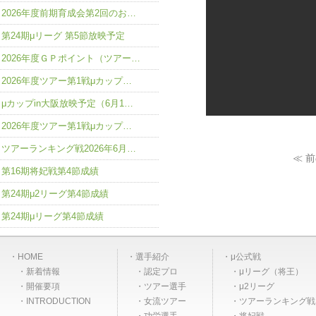
2026年度前期育成会第2回のお…
第24期μリーグ 第5節放映予定
2026年度ＧＰポイント（ツアー…
2026年度ツアー第1戦μカップ…
μカップin大阪放映予定（6月1…
2026年度ツアー第1戦μカップ…
ツアーランキング戦2026年6月…
≪ 
第16期将妃戦第4節成績
第24期μ2リーグ第4節成績
第24期μリーグ第4節成績
HOME
選手紹介
μ公式戦
新着情報
認定プロ
μリーグ（将王）
開催要項
ツアー選手
μ2リーグ
INTRODUCTION
女流ツアー
ツアーランキング戦