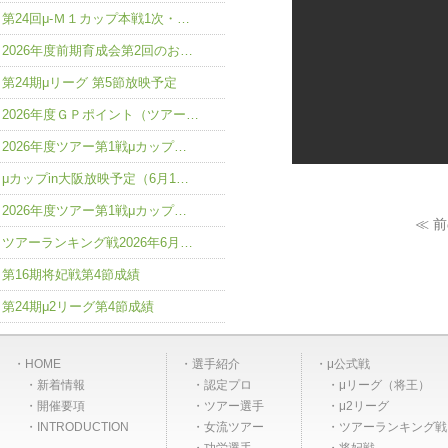
第24回μ-Ｍ１カップ本戦1次・…
2026年度前期育成会第2回のお…
第24期μリーグ 第5節放映予定
2026年度ＧＰポイント（ツアー…
2026年度ツアー第1戦μカップ…
μカップin大阪放映予定（6月1…
2026年度ツアー第1戦μカップ…
≪ 
ツアーランキング戦2026年6月…
第16期将妃戦第4節成績
第24期μ2リーグ第4節成績
HOME
選手紹介
μ公式戦
新着情報
認定プロ
μリーグ（将王）
開催要項
ツアー選手
μ2リーグ
INTRODUCTION
女流ツアー
ツアーランキング戦