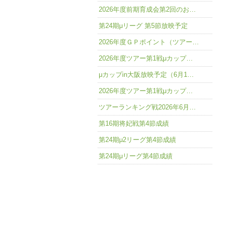
2026年度前期育成会第2回のお…
第24期μリーグ 第5節放映予定
2026年度ＧＰポイント（ツアー…
2026年度ツアー第1戦μカップ…
μカップin大阪放映予定（6月1…
2026年度ツアー第1戦μカップ…
ツアーランキング戦2026年6月…
第16期将妃戦第4節成績
第24期μ2リーグ第4節成績
第24期μリーグ第4節成績