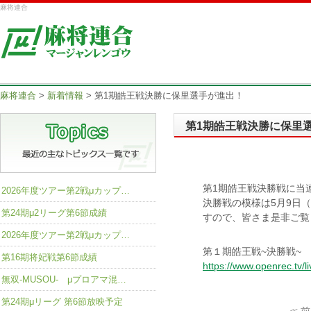
麻将連合
麻将連合
>
新着情報
>
第1期皓王戦決勝に保里選手が進出！
第1期皓王戦決勝に保里
第1期皓王戦決勝戦に当
2026年度ツアー第2戦μカップ…
決勝戦の模様は5月9日（日
第24期μ2リーグ第6節成績
すので、皆さま是非ご覧
2026年度ツアー第2戦μカップ…
第１期皓王戦~決勝戦~
第16期将妃戦第6節成績
https://www.openrec.tv/l
無双-MUSOU- μプロアマ混…
第24期μリーグ 第6節放映予定