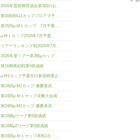
≪ 
2026年度前期育成会第3回のお…
第30回BIG1カッププロアマ予…
第25回μ-M１カップ 7月予選…
μ-M１カップ2026年7月予選…
ツアーランキング戦2026年7月…
2026年度ツアー第3戦μカップ…
第16期将妃戦第5節成績
μ-M1カップ予選当日参加枠廃止…
第24回μ-M1カップ 優勝者決…
第24回μ-Ｍ１カップ決勝大会成…
第24回μ-M1カップ 優勝者決…
第24期μリーグ第5節成績
第24期μ2リーグ第5節成績
第24回μ-Ｍ１カップ本戦1次・…