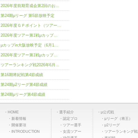
2026年度前期育成会第2回のお…
第24期μリーグ 第5節放映予定
2026年度ＧＰポイント（ツアー…
2026年度ツアー第1戦μカップ…
μカップin大阪放映予定（6月1…
2026年度ツアー第1戦μカップ…
ツアーランキング戦2026年6月…
第16期将妃戦第4節成績
第24期μ2リーグ第4節成績
第24期μリーグ第4節成績
HOME
選手紹介
μ公式戦
新着情報
認定プロ
μリーグ（将王）
開催要項
ツアー選手
μ2リーグ
INTRODUCTION
女流ツアー
ツアーランキング戦