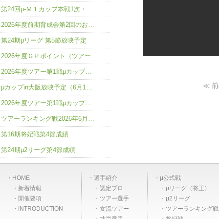
第24回μ-Ｍ１カップ本戦1次・…
2026年度前期育成会第2回のお…
第24期μリーグ 第5節放映予定
2026年度ＧＰポイント（ツアー…
2026年度ツアー第1戦μカップ…
≪ 
μカップin大阪放映予定（6月1…
2026年度ツアー第1戦μカップ…
ツアーランキング戦2026年6月…
第16期将妃戦第4節成績
第24期μ2リーグ第4節成績
HOME
選手紹介
μ公式戦
新着情報
認定プロ
μリーグ（将王）
開催要項
ツアー選手
μ2リーグ
INTRODUCTION
女流ツアー
ツアーランキング戦