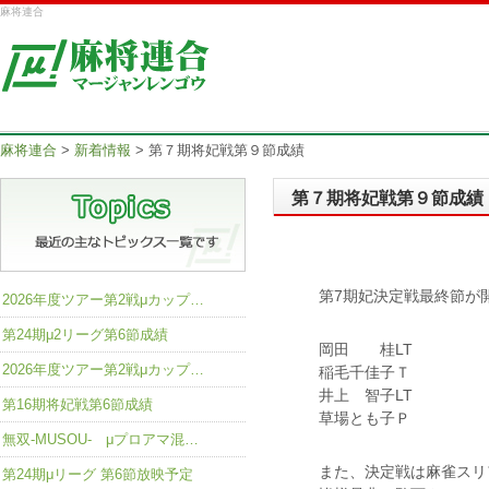
麻将連合
麻将連合
>
新着情報
>
第７期将妃戦第９節成績
第７期将妃戦第９節成績
第7期妃決定戦最終節が
2026年度ツアー第2戦μカップ…
第24期μ2リーグ第6節成績
岡田 桂LT
2026年度ツアー第2戦μカップ…
稲毛千佳子Ｔ
井上 智子LT
第16期将妃戦第6節成績
草場とも子Ｐ
無双-MUSOU- μプロアマ混…
また、決定戦は麻雀スリ
第24期μリーグ 第6節放映予定