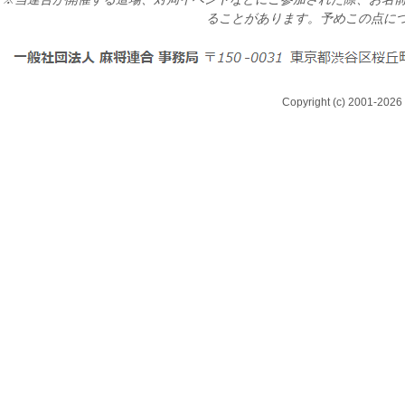
ることがあります。予めこの点に
Copyright (c) 2001-2026