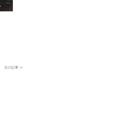
次の記事 ≫